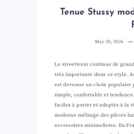
Tenue Stussy mode
May 20, 2026
Le streetwear continue de grand
très importante dans ce style. A
est devenue un choix populaire 
simple, confortable et tendanc
faciles à porter et adaptés à la 
moderne mélange des pièces lar
accessoires minimalistes. En Fran