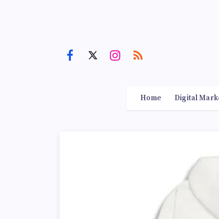
Home
Digital Mark