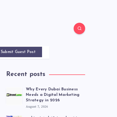
Submit Guest Post
Recent posts
Why Every Dubai Business
Needs a Digital Marketing
Strategy in 2026
August 7, 2026