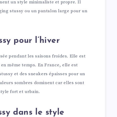
nent un style minimaliste et propre. Il
gging stussy ou un pantalon large pour un
sy pour l’hiver
sée pendant les saisons froides. Elle est
 en même temps. En France, elle est
stussy et des sneakers épaisses pour un
uleurs sombres dominent car elles sont
tyle fort et urbain.
sy dans le style