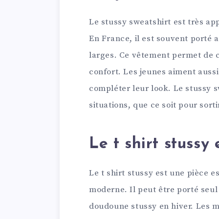
Le stussy sweatshirt est très app
En France, il est souvent porté 
larges. Ce vêtement permet de c
confort. Les jeunes aiment auss
compléter leur look. Le stussy s
situations, que ce soit pour sorti
Le t shirt stussy 
Le t shirt stussy est une pièce 
moderne. Il peut être porté seul
doudoune stussy en hiver. Les m