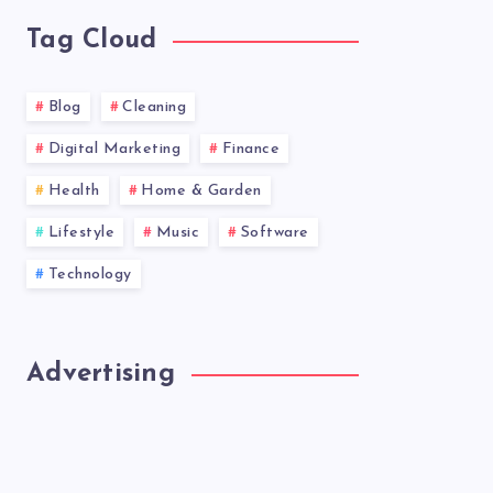
Tag Cloud
Blog
Cleaning
Digital Marketing
Finance
Health
Home & Garden
Lifestyle
Music
Software
Technology
Advertising