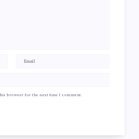
his browser for the next time I comment.