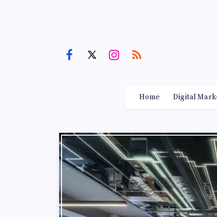
Home
Digital Mark