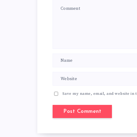
Save my name, email, and website in t