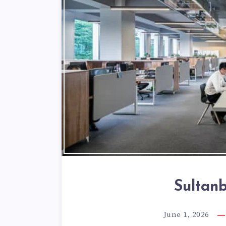
Sultanb
June 1, 2026