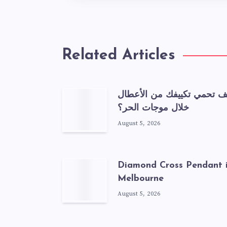
Related Articles
ف تحمي تكييفك من الأعطال
خلال موجات الحر؟
August 5, 2026
Diamond Cross Pendant 
Melbourne
August 5, 2026