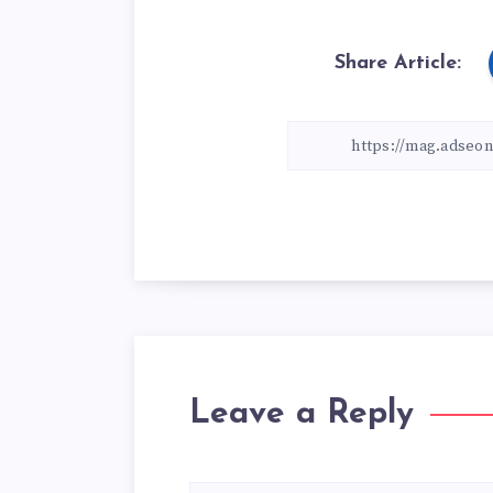
Share Article:
Leave a Reply