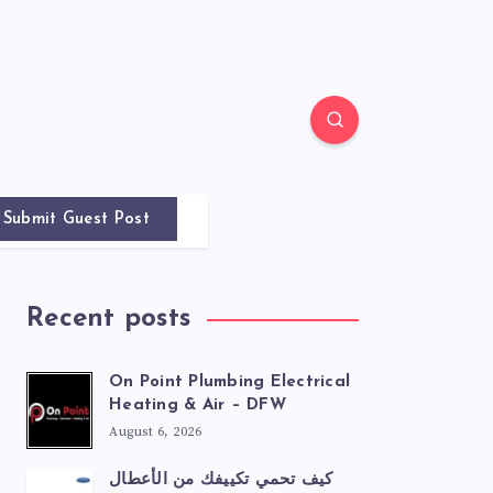
Submit Guest Post
Recent posts
On Point Plumbing Electrical
Heating & Air – DFW
August 6, 2026
كيف تحمي تكييفك من الأعطال