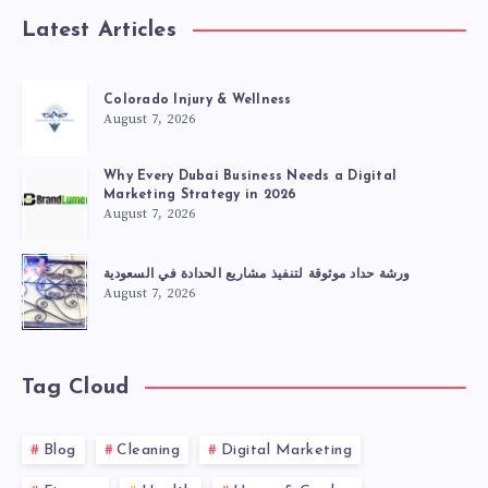
Latest Articles
Colorado Injury & Wellness
August 7, 2026
Why Every Dubai Business Needs a Digital
Marketing Strategy in 2026
August 7, 2026
ورشة حداد موثوقة لتنفيذ مشاريع الحدادة في السعودية
August 7, 2026
Tag Cloud
Blog
Cleaning
Digital Marketing