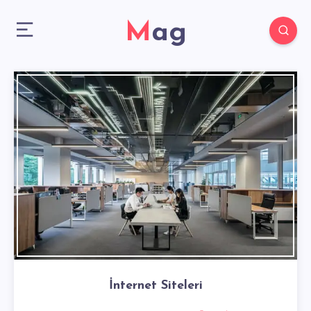
Mag
İnternet Siteleri