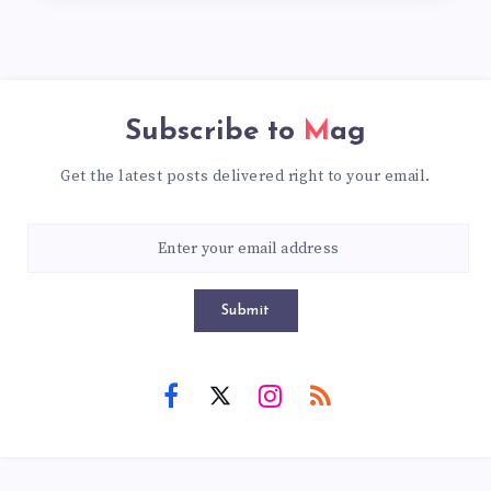
Subscribe to
Mag
Get the latest posts delivered right to your email.
Submit