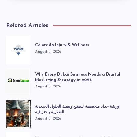
Related Articles
Colorado Injury & Wellness
August 7, 2026
Why Every Dubai Business Needs a Digital
Marketing Strategy in 2026
August 7, 2026
ورشة حداد متخصصة لتصنيع وتنفيذ الحلول الحديدية
العصرية باحترافية
August 7, 2026