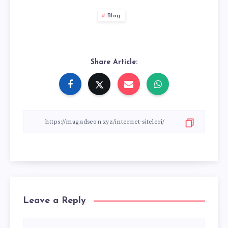
Blog
Share Article:
Leave a Reply