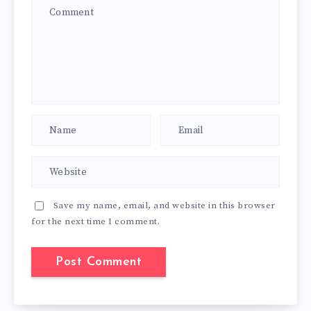
Save my name, email, and website in this browser
for the next time I comment.