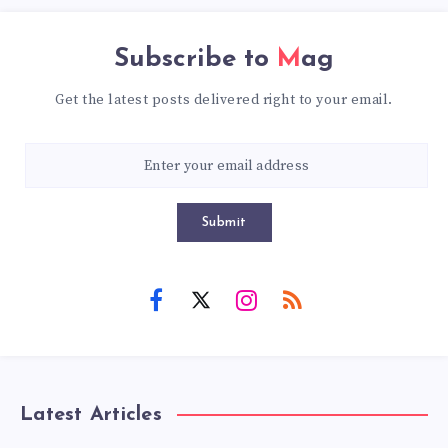
Subscribe to
Mag
Get the latest posts delivered right to your email.
Submit
Latest Articles