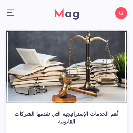
Mag
أهم الخدمات الإستراتيجية التي تقدمها الشركات
القانونية