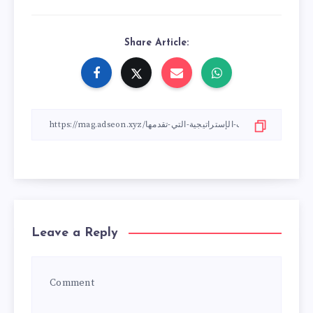
Share Article:
Leave a Reply