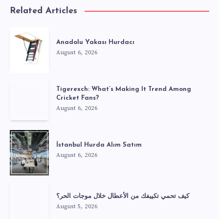
Related Articles
Anadolu Yakası Hurdacı
August 6, 2026
Tigerexch: What’s Making It Trend Among
Cricket Fans?
August 6, 2026
İstanbul Hurda Alım Satım
August 6, 2026
كيف تحمي تكييفك من الأعطال خلال موجات الحر؟
August 5, 2026