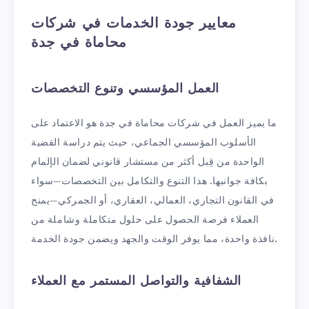
معايير جودة الخدمات في شركات
محاماة في جدة
العمل المؤسسي وتنوع التخصصات
ما يميز العمل في شركات محاماة في جدة هو الاعتماد على
الأسلوب المؤسسي الجماعي، حيث يتم دراسة القضية
الواحدة من قِبل أكثر من مستشار قانوني لضمان الإلمام
بكافة جوانبها. هذا التنوع والتكامل بين التخصصات—سواء
في القانون التجاري، العمالي، العقاري، أو الجمركي—يمنح
العملاء فرصة الحصول على حلول متكاملة وشاملة من
نافذة واحدة، مما يوفر الوقت والجهد ويضمن جودة الخدمة.
الشفافية والتواصل المستمر مع العملاء