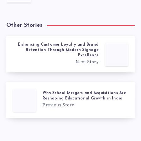
Other Stories
Enhancing Customer Loyalty and Brand
Retention Through Modern Signage
Excellence
Next Story
Why School Mergers and Acquisitions Are
Reshaping Educational Growth in India
Previous Story