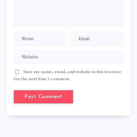
Save my name, email, and website in this browser
for the next time I comment.