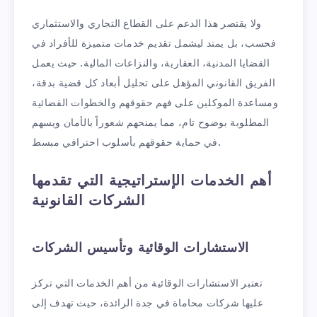
ولا يقتصر هذا الدعم على القطاع التجاري والاستثماري
فحسب، بل يمتد ليشمل تقديم خدمات متميزة للأفراد في
القضايا المدنية، العقارية، والنزاعات المالية. حيث يعمل
الفريق القانوني المؤهل على تحليل أبعاد كل قضية بدقة،
ومساعدة الموكلين على فهم حقوقهم والخطوات القضائية
المطلوبة بوضوح تام، مما يمنحهم شعوراً بالأمان ويسهم
في حماية حقوقهم بأسلوب احترافي مبسط.
أهم الخدمات الإستراتيجية التي تقدمها
الشركات القانونية
الاستشارات الوقائية وتأسيس الشركات
تعتبر الاستشارات الوقائية من أهم الخدمات التي تركز
عليها شركات محاماة في جدة الرائدة، حيث تهدف إلى