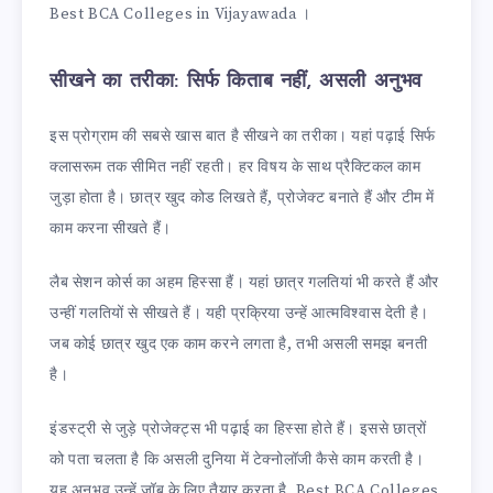
Best BCA Colleges in Vijayawada ।
सीखने का तरीका: सिर्फ किताब नहीं, असली अनुभव
इस प्रोग्राम की सबसे खास बात है सीखने का तरीका। यहां पढ़ाई सिर्फ
क्लासरूम तक सीमित नहीं रहती। हर विषय के साथ प्रैक्टिकल काम
जुड़ा होता है। छात्र खुद कोड लिखते हैं, प्रोजेक्ट बनाते हैं और टीम में
काम करना सीखते हैं।
लैब सेशन कोर्स का अहम हिस्सा हैं। यहां छात्र गलतियां भी करते हैं और
उन्हीं गलतियों से सीखते हैं। यही प्रक्रिया उन्हें आत्मविश्वास देती है।
जब कोई छात्र खुद एक काम करने लगता है, तभी असली समझ बनती
है।
इंडस्ट्री से जुड़े प्रोजेक्ट्स भी पढ़ाई का हिस्सा होते हैं। इससे छात्रों
को पता चलता है कि असली दुनिया में टेक्नोलॉजी कैसे काम करती है।
यह अनुभव उन्हें जॉब के लिए तैयार करता है, Best BCA Colleges