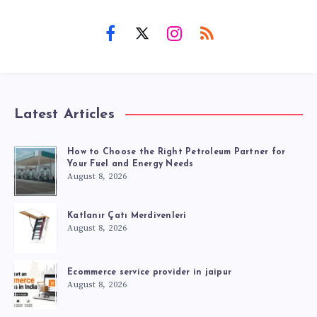
Latest Articles
How to Choose the Right Petroleum Partner for
Your Fuel and Energy Needs
August 8, 2026
Katlanır Çatı Merdivenleri
August 8, 2026
Ecommerce service provider in jaipur
August 8, 2026