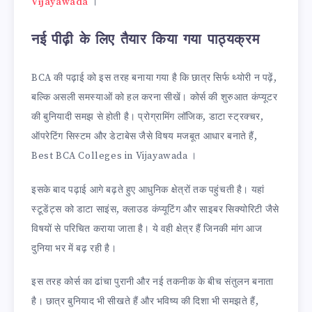
Vijayawada
।
नई पीढ़ी के लिए तैयार किया गया पाठ्यक्रम
BCA की पढ़ाई को इस तरह बनाया गया है कि छात्र सिर्फ थ्योरी न पढ़ें,
बल्कि असली समस्याओं को हल करना सीखें। कोर्स की शुरुआत कंप्यूटर
की बुनियादी समझ से होती है। प्रोग्रामिंग लॉजिक, डाटा स्ट्रक्चर,
ऑपरेटिंग सिस्टम और डेटाबेस जैसे विषय मजबूत आधार बनाते हैं,
Best BCA Colleges in Vijayawada ।
इसके बाद पढ़ाई आगे बढ़ते हुए आधुनिक क्षेत्रों तक पहुंचती है। यहां
स्टूडेंट्स को डाटा साइंस, क्लाउड कंप्यूटिंग और साइबर सिक्योरिटी जैसे
विषयों से परिचित कराया जाता है। ये वही क्षेत्र हैं जिनकी मांग आज
दुनिया भर में बढ़ रही है।
इस तरह कोर्स का ढांचा पुरानी और नई तकनीक के बीच संतुलन बनाता
है। छात्र बुनियाद भी सीखते हैं और भविष्य की दिशा भी समझते हैं,