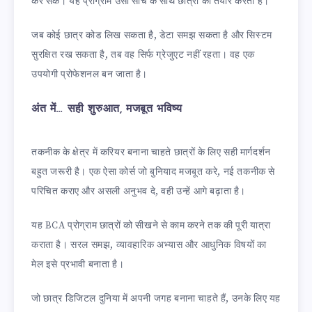
कर सकें। यह प्रोग्राम उसी सोच के साथ छात्रों को तैयार करता है।
जब कोई छात्र कोड लिख सकता है, डेटा समझ सकता है और सिस्टम
सुरक्षित रख सकता है, तब वह सिर्फ ग्रेजुएट नहीं रहता। वह एक
उपयोगी प्रोफेशनल बन जाता है।
अंत में… सही शुरुआत, मजबूत भविष्य
तकनीक के क्षेत्र में करियर बनाना चाहते छात्रों के लिए सही मार्गदर्शन
बहुत जरूरी है। एक ऐसा कोर्स जो बुनियाद मजबूत करे, नई तकनीक से
परिचित कराए और असली अनुभव दे, वही उन्हें आगे बढ़ाता है।
यह BCA प्रोग्राम छात्रों को सीखने से काम करने तक की पूरी यात्रा
कराता है। सरल समझ, व्यावहारिक अभ्यास और आधुनिक विषयों का
मेल इसे प्रभावी बनाता है।
जो छात्र डिजिटल दुनिया में अपनी जगह बनाना चाहते हैं, उनके लिए यह