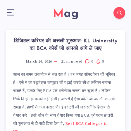
Mag
डिजिटल करियर की असली शुरुआत: KL University
का BCA कोर्स जो आपको आगे ले जाए
March 24, 2026
21
min read
0
8
आज का समय तकनीक से चल रहा है। हर जगह सॉफ्टवेयर की भूमिका
है। ऐसे में जो स्टूडेंट्स कंप्यूटर की पढ़ाई करके सीधा करियर बनाना
चाहते हैं, उनके लिए BCA एक भरोसेमंद रास्ता बन चुका है। लेकिन
सिर्फ डिग्री ही काफी नहीं होती। जरूरी है ऐसा कोर्स जो असली काम की
समझ दे, हाथों से काम कराए और इंडस्ट्री की जरूरतों के हिसाब से
तैयार करे। इसी सोच के साथ तैयार किया गया BCA प्रोग्राम छात्रों
को शुरुआत से ही सही दिशा देता है,
Best BCA Colleges in