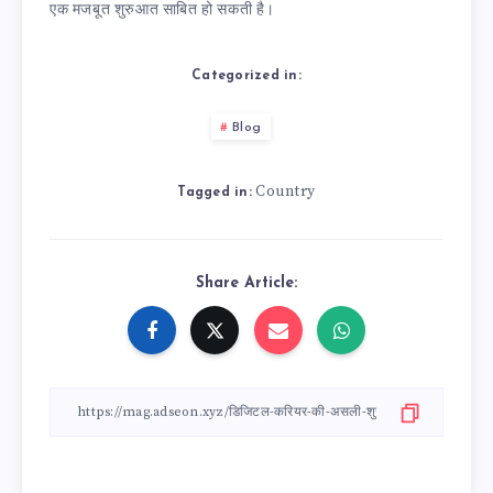
एक मजबूत शुरुआत साबित हो सकती है।
Categorized in:
Blog
Country
Tagged in:
Share Article: