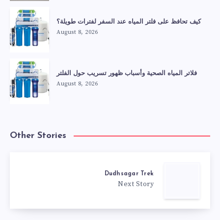
كيف تحافظ على فلتر المياه عند السفر لفترات طويلة؟
August 8, 2026
فلاتر المياه الصحية وأسباب ظهور تسريب حول الفلتر
August 8, 2026
Other Stories
Dudhsagar Trek
Next Story