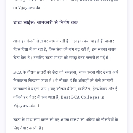
in Vijayawada ।
डाटा साइंस: जानकारी से निर्णय तक
आज हर कंपनी डेटा पर काम करती है। ग्राहक क्या चाहते हैं, बाजार
किस दिशा में जा रहा है, किस सेवा की मांग बढ़ रही है, इन सबका जवाब
डेटा देता है। इसलिए डाटा साइंस की समझ बेहद जरूरी हो गई है।
BCA के दौरान छात्रों को डेटा को समझना, साफ करना और उससे अर्थ
निकालना सिखाया जाता है। वे सीखते हैं कि आंकड़ों को कैसे उपयोगी
जानकारी में बदला जाए। यह कौशल बैंकिंग, मार्केटिंग, हेल्थकेयर और ई-
कॉमर्स हर क्षेत्र में काम आता है, Best BCA Colleges in
Vijayawada ।
डाटा के साथ काम करने की यह क्षमता छात्रों को भविष्य की नौकरियों के
लिए तैयार करती है।