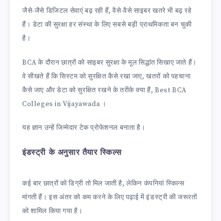
जैसे-जैसे डिजिटल सेवाएं बढ़ रही हैं, वैसे-वैसे साइबर खतरे भी बढ़ रहे
हैं। डेटा की सुरक्षा हर संस्था के लिए सबसे बड़ी प्राथमिकता बन चुकी
है।
BCA के दौरान छात्रों को साइबर सुरक्षा के मूल सिद्धांत सिखाए जाते हैं।
वे सीखते हैं कि सिस्टम को सुरक्षित कैसे रखा जाए, खतरों को पहचाना
कैसे जाए और डेटा को सुरक्षित रखने के तरीके क्या हैं, Best BCA
Colleges in Vijayawada ।
यह ज्ञान उन्हें जिम्मेदार टेक प्रोफेशनल बनाता है।
इंडस्ट्री के अनुसार तैयार स्किल्स
कई बार छात्रों को डिग्री तो मिल जाती है, लेकिन कंपनियां स्किल्स
मांगती हैं। इस अंतर को कम करने के लिए पढ़ाई में इंडस्ट्री की जरूरतों
को शामिल किया गया है।