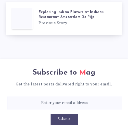
Exploring Indian Flavors at Indiaas
Restaurant Amsterdam De Pijp
Previous Story
Subscribe to
Mag
Get the latest posts delivered right to your email.
Submit