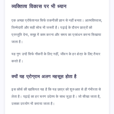
व्यक्तित्व विकास पर भी ध्यान
एक अच्छा प्रोफेशनल सिर्फ तकनीकी ज्ञान से नहीं बनता। आत्मविश्वास,
जिम्मेदारी और सही सोच भी जरूरी है। पढ़ाई के दौरान छात्रों को
प्रस्तुति देना, समूह में काम करना और समय का प्रबंधन करना सिखाया
जाता है।
यह गुण उन्हें सिर्फ नौकरी के लिए नहीं, जीवन के हर क्षेत्र के लिए तैयार
करते हैं।
क्यों यह प्रोग्राम अलग महसूस होता है
इस कोर्स की खासियत यह है कि यह छात्र को शुरुआत से ही गंभीरता से
लेता है। पढ़ाई का हर चरण उद्देश्य के साथ जुड़ा है। जो सीखा जाता है,
उसका उपयोग भी कराया जाता है।