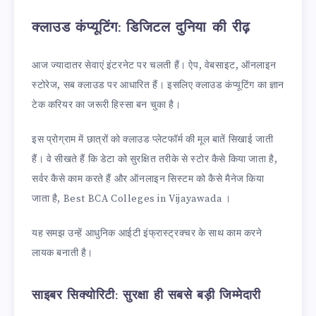
क्लाउड कंप्यूटिंग: डिजिटल दुनिया की रीढ़
आज ज्यादातर सेवाएं इंटरनेट पर चलती हैं। ऐप, वेबसाइट, ऑनलाइन
स्टोरेज, सब क्लाउड पर आधारित हैं। इसलिए क्लाउड कंप्यूटिंग का ज्ञान
टेक करियर का जरूरी हिस्सा बन चुका है।
इस प्रोग्राम में छात्रों को क्लाउड प्लेटफॉर्म की मूल बातें सिखाई जाती
हैं। वे सीखते हैं कि डेटा को सुरक्षित तरीके से स्टोर कैसे किया जाता है,
सर्वर कैसे काम करते हैं और ऑनलाइन सिस्टम को कैसे मैनेज किया
जाता है, Best BCA Colleges in Vijayawada ।
यह समझ उन्हें आधुनिक आईटी इंफ्रास्ट्रक्चर के साथ काम करने
लायक बनाती है।
साइबर सिक्योरिटी: सुरक्षा ही सबसे बड़ी जिम्मेदारी