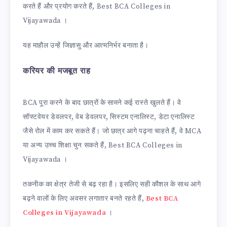
करते हैं और प्रयोग करते हैं, Best BCA Colleges in
Vijayawada ।
यह माहौल उन्हें जिज्ञासु और आत्मनिर्भर बनाता है।
करियर की मजबूत राह
BCA पूरा करने के बाद छात्रों के सामने कई रास्ते खुलते हैं। वे
सॉफ्टवेयर डेवलपर, वेब डेवलपर, सिस्टम एनालिस्ट, डेटा एनालिस्ट
जैसे रोल में काम कर सकते हैं। जो छात्र आगे पढ़ना चाहते हैं, वे MCA
या अन्य उच्च शिक्षा चुन सकते हैं, Best BCA Colleges in
Vijayawada ।
तकनीक का क्षेत्र तेजी से बढ़ रहा है। इसलिए सही कौशल के साथ आगे
बढ़ने वालों के लिए अवसर लगातार बनते रहते हैं,
Best BCA
Colleges in Vijayawada
।