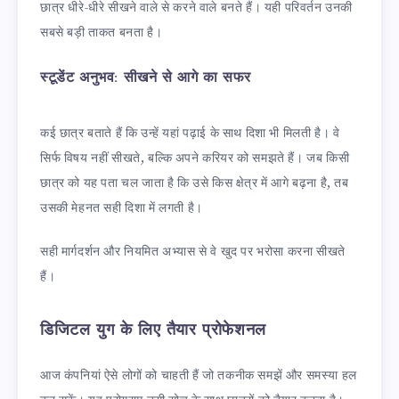
छात्र धीरे-धीरे सीखने वाले से करने वाले बनते हैं। यही परिवर्तन उनकी
सबसे बड़ी ताकत बनता है।
स्टूडेंट अनुभव: सीखने से आगे का सफर
कई छात्र बताते हैं कि उन्हें यहां पढ़ाई के साथ दिशा भी मिलती है। वे
सिर्फ विषय नहीं सीखते, बल्कि अपने करियर को समझते हैं। जब किसी
छात्र को यह पता चल जाता है कि उसे किस क्षेत्र में आगे बढ़ना है, तब
उसकी मेहनत सही दिशा में लगती है।
सही मार्गदर्शन और नियमित अभ्यास से वे खुद पर भरोसा करना सीखते
हैं।
डिजिटल युग के लिए तैयार प्रोफेशनल
आज कंपनियां ऐसे लोगों को चाहती हैं जो तकनीक समझें और समस्या हल