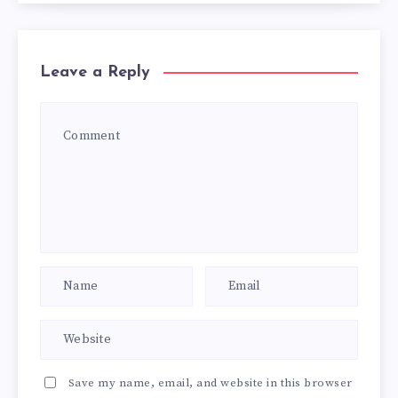
Leave a Reply
Save my name, email, and website in this browser