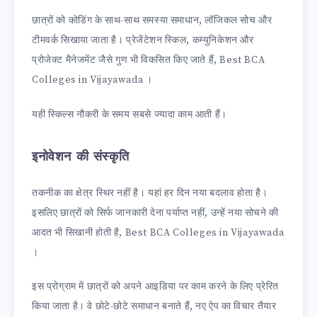
छात्रों को कोडिंग के साथ-साथ समस्या समाधान, लॉजिकल सोच और
टीमवर्क सिखाया जाता है। प्रेजेंटेशन स्किल, कम्युनिकेशन और
प्रोजेक्ट मैनेजमेंट जैसे गुण भी विकसित किए जाते हैं, Best BCA
Colleges in Vijayawada ।
यही स्किल्स नौकरी के समय सबसे ज्यादा काम आती हैं।
इनोवेशन की संस्कृति
तकनीक का क्षेत्र स्थिर नहीं है। यहां हर दिन नया बदलाव होता है।
इसलिए छात्रों को सिर्फ जानकारी देना पर्याप्त नहीं, उन्हें नया सोचने की
आदत भी सिखानी होती है, Best BCA Colleges in Vijayawada
।
इस प्रोग्राम में छात्रों को अपने आइडिया पर काम करने के लिए प्रेरित
किया जाता है। वे छोटे-छोटे समाधान बनाते हैं, नए ऐप का विचार तैयार