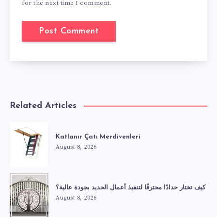
for the next time I comment.
Related Articles
Katlanır Çatı Merdivenleri
August 8, 2026
كيف تختار حدادًا محترفًا لتنفيذ أعمال الحديد بجودة عالية؟
August 8, 2026